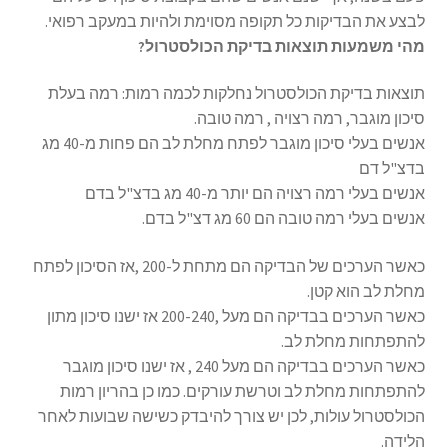
לבצע את הבדיקות כל תקופה מסוימת ולהיות במעקב רפואי.
מהי משמעות תוצאות בדיקת הכולסטרול?
תוצאות בדיקת הכולסטרול נחלקות לכמה רמות: רמה בעלת
סיכון מוגבר, רמה רצויה , רמה טובה.
אנשים בעלי סיכון מוגבר לפתח מחלת לב הם פחות מ-40 מג
בדצ"ל דם
אנשים בעלי רמה רצויה הם יותר מ-40 מג בדצ"ל בדם
אנשים בעלי רמה טובה הם 60 מג דצ"ל בדם.
כאשר הערכים של הבדיקה הם מתחת ל-200 ,אז הסיכון לפתח
מחלת לב הוא קטן.
כאשר הערכים בבדיקה הם מעל ,200-240 אז ישנו סיכון מתון
להתפתחות מחלת לב.
כאשר הערכים בבדיקה הם מעל 240 , אז ישנו סיכון מוגבר
להתפתחות מחלת לב וטרשת עורקים. כמו כן בהריון רמות
הכולסטרול עולות, לכן יש צורך להיבדק כשישה שבועות לאחר
הלידה.