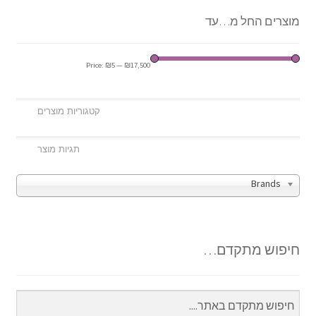
מוצרים החל מ…עד
Price:
₪5
—
₪17,500
Brands
חיפוש מתקדם…