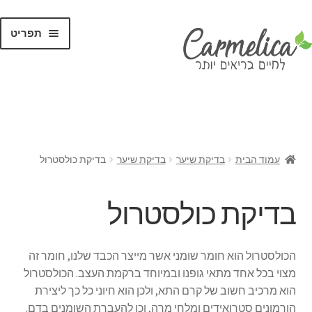
תפריט
קנו לפי
מותגים
עמוד הבית
בדיקת שיער
בדיקת שיער
בדיקת כולסטרול
בדיקת כולסטרול
הכולסטרול הוא חומר שומני אשר מייצר הכבד שלנו, חומר זה
מצוי בכל אחד מתאי גופנו ובמיוחד ברקמת העצב. הכולסטרול
הוא מרכיב חשוב של קרם התא, ולכן הוא חיוני כל כך ליצירת
הורמונים סטרואידים ומלחי מרה, וכן להעברת השומנים בדם.