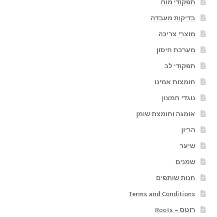
תפקודי מוח
בדיקות מעבדה
מוצרי צריכה
מערכת חיסון
תפקודי לב
חומצות אמינו
נוגדי חמצון
אומגה וחומצת שומן
הריון
שיער
שמנים
חנות שותפים
Terms and Conditions
רוטס – Roots