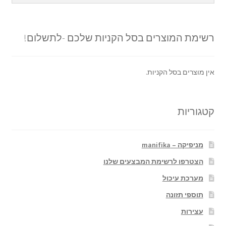
רשימת המוצרים בסל הקניות שלכם -לתשלום!
אין מוצרים בסל הקניות.
קטגוריות
מניפיקה – manifika
הצטרפו לרשימת המבצעים שלנו
מערכת עיכול
תוספי תזונה
עצירות