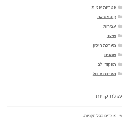
פטריות יפניות
קוסמטיקה
עצירות
שיער
מערכת חיסון
שמנים
תפקודי לב
מערכת עיכול
עגלת קניות
אין מוצרים בסל הקניות.