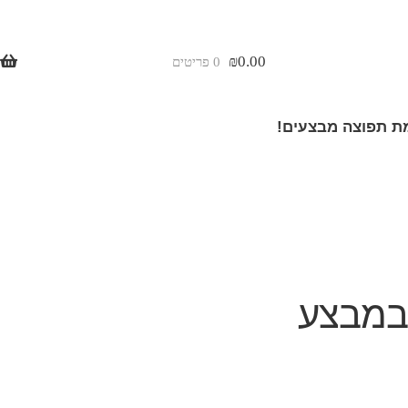
₪
0.00
0 פריטים
 תפוצה מבצעים!