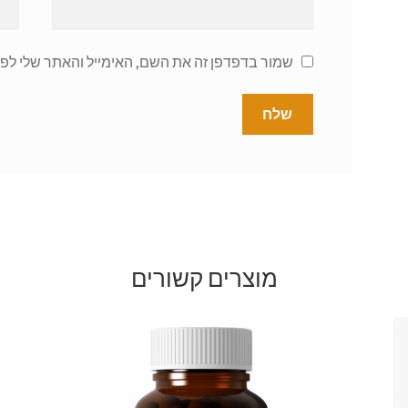
שמור בדפדפן זה את השם, האימייל והאתר שלי לפ
מוצרים קשורים