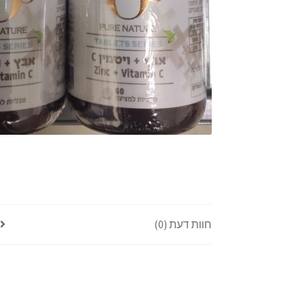
חוות דעת (0)