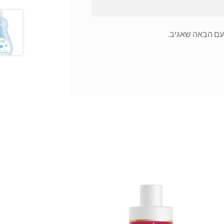
עם הבאה שאגיב.