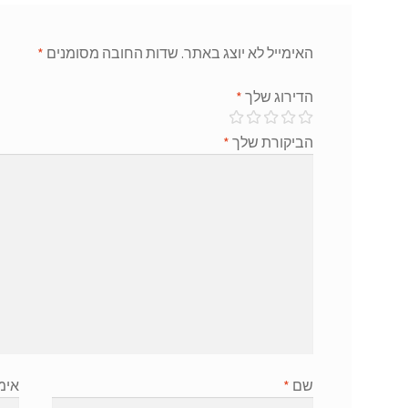
האימייל לא יוצג באתר.
שדות החובה מסומנים
*
הדירוג שלך
*
הביקורת שלך
*
שם
*
אימ