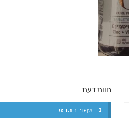
חוות דעת
אין עדיין חוות דעת.