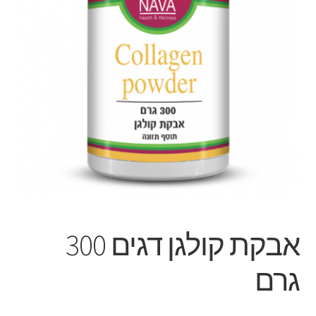
אבקת קולגן דגים 300
גרם