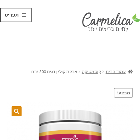
תפריט
קנו לפי
מותגים
עמוד הבית
קוסמטיקה
אבקת קולגן דגים 300 גרם
מבצע!