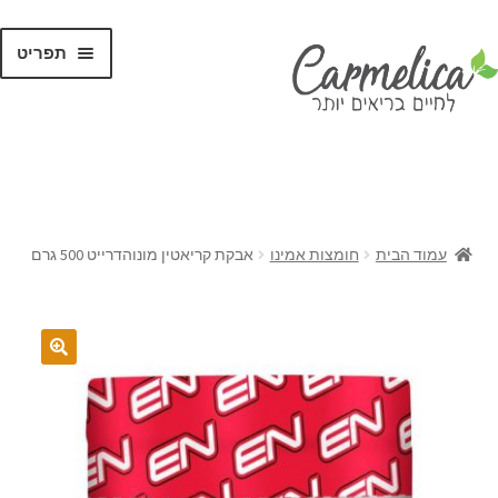
תפריט
קנו לפי
מותגים
עמוד הבית
חומצות אמינו
אבקת קריאטין מונוהדרייט 500 גרם