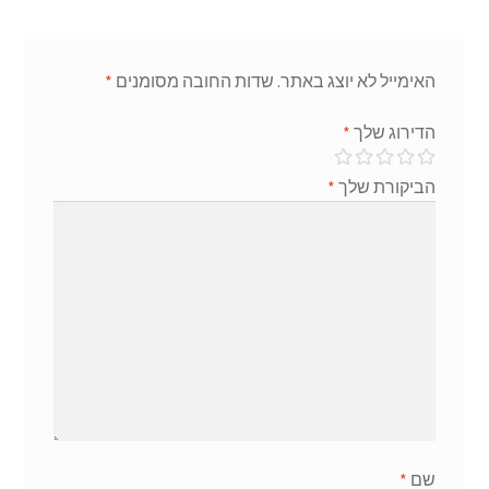
האימייל לא יוצג באתר.
שדות החובה מסומנים
*
הדירוג שלך
*
הביקורת שלך
*
שם
*