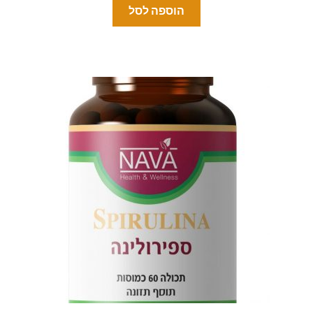
הוספה לסל