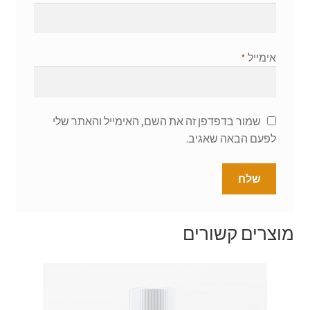
אימייל
*
שמור בדפדפן זה את השם, האימייל והאתר שלי
לפעם הבאה שאגיב.
מוצרים קשורים