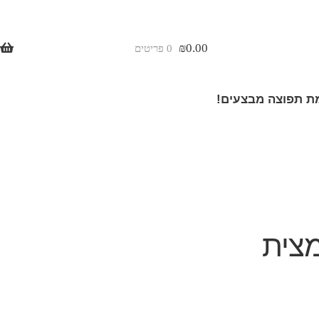
₪
0.00
0 פריטים
 תפוצה מבצעים!
מצית