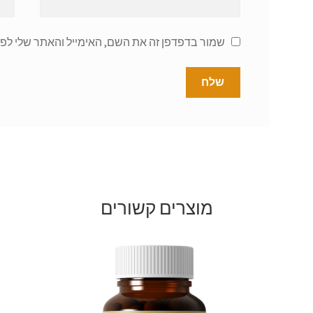
שמור בדפדפן זה את השם, האימייל והאתר שלי לפ
מוצרים קשורים