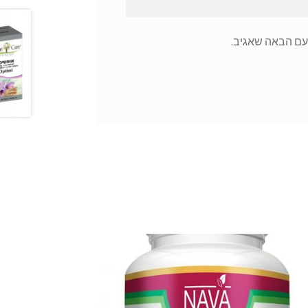
עם הבאה שאגיב.