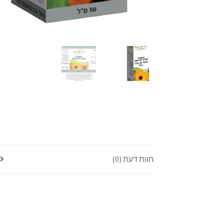
חוות דעת (0)