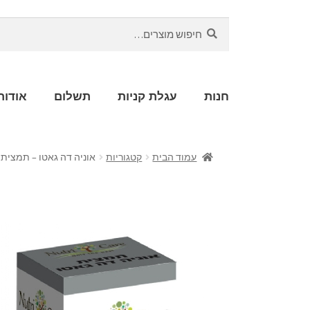
חיפוש
חנות
עגלת קניות
תשלום
אודות
עמוד הבית
קטגוריות
אוניה דה גאטו – תמצית