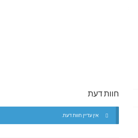
חוות דעת
אין עדיין חוות דעת.