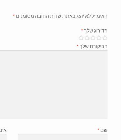
האימייל לא יוצג באתר.
שדות החובה מסומנים
*
הדירוג שלך
*
הביקורת שלך
*
שם
*
אימ