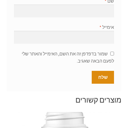
שם
*
אימייל
*
שמור בדפדפן זה את השם, האימייל והאתר שלי
לפעם הבאה שאגיב.
מוצרים קשורים