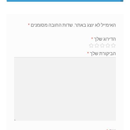
האימייל לא יוצג באתר.
שדות החובה מסומנים
*
הדירוג שלך
*
הביקורת שלך
*