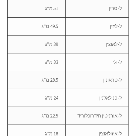
ל-סרין
51 מ”ג
ל-ליזין
49.5 מ”ג
ל-לאוצין
39 מ”ג
ל-ולין
33 מ”ג
ל-טראונין
28.5 מ”ג
ל-פנילאלנין
24 מ”ג
ל-אורניטין הידרוכלוריד
22.5 מ”ג
ל-איזולאוצין
18 מ”ג