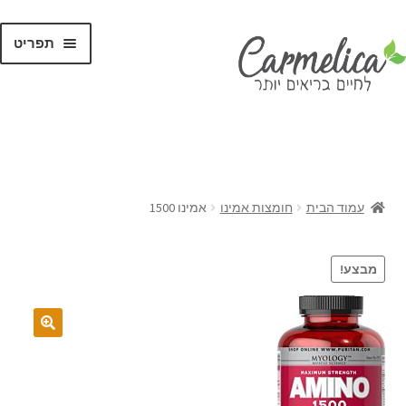
תפריט
קנו לפי
מותגים
עמוד הבית
חומצות אמינו
אמינו 1500
מבצע!