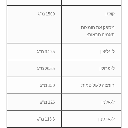
קולגן
1500 מ”ג
מספק את חומצות
האמינו הבאות:
ל-גליצין
349.5 מ”ג
ל-פרולין
205.5 מ”ג
חומצה ל-גלוטמית
150 מ”ג
ל-אלנין
126 מ”ג
ל-ארגינין
115.5 מ”ג