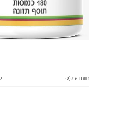
חוות דעת (0)