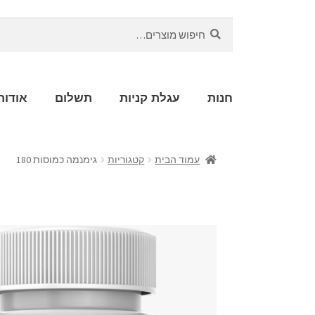
חיפוש
חנות
עגלת קניות
תשלום
אודות
עמוד הבית
קטגוריות
גימנמה כמוסות 180