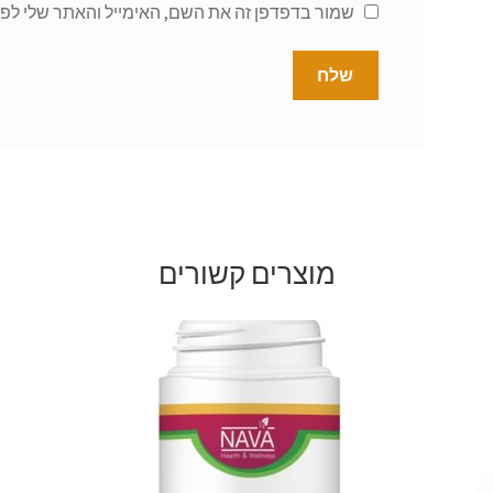
שמור בדפדפן זה את השם, האימייל והאתר שלי לפ
מוצרים קשורים