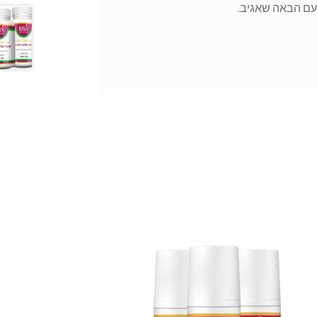
עם הבאה שאגיב.