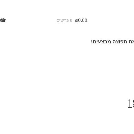
₪
0.00
0 פריטים
 תפוצה מבצעים!