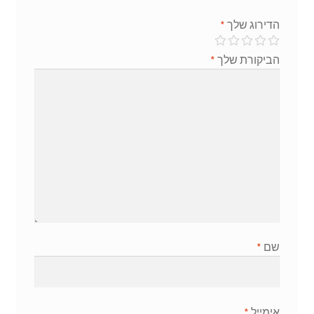
הדירוג שלך
*
הביקורת שלך
*
שם
*
אימייל
*