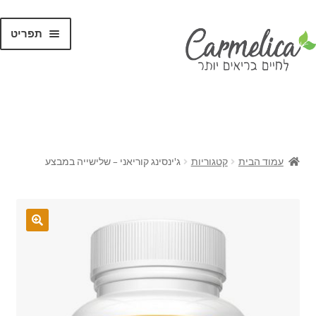
תפריט
קנו לפי
מותגים
עמוד הבית
קטגוריות
ג'ינסינג קוריאני – שלישייה במבצע