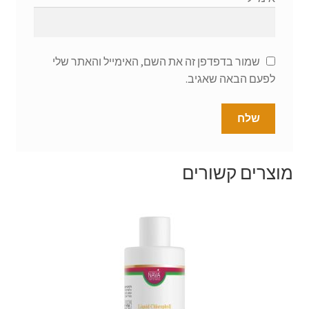
שמור בדפדפן זה את השם, האימייל והאתר שלי
לפעם הבאה שאגיב.
מוצרים קשורים