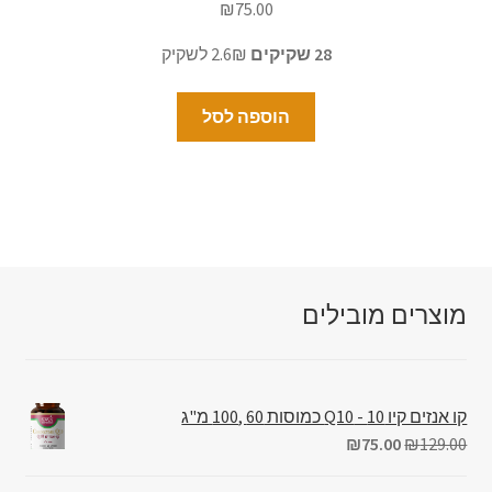
₪
75.00
28 שקיקים
2.6₪ לשקיק
הוספה לסל
מוצרים מובילים
קו אנזים קיו 10 - Q10 כמוסות 60 ,100 מ"ג
₪
75.00
₪
129.00