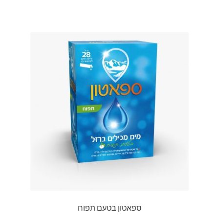
ספאטון בטעם תפוח