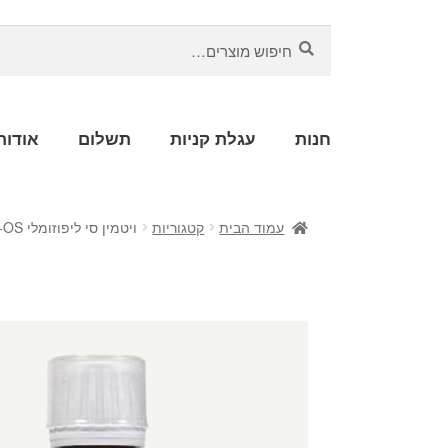
חיפוש
חנות
עגלת קניות
תשלום
אודות
עמוד הבית
קטגוריות
ויטמין סי ליפוזומלי OS+