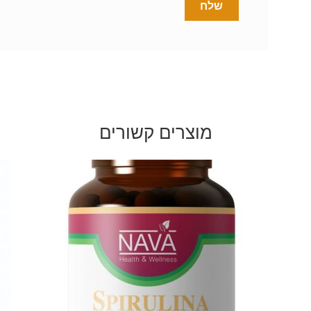
מוצרים קשורים