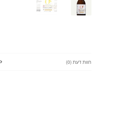
חוות דעת (0)