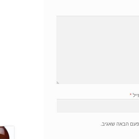
ייל
*
פעם הבאה שאגיב.