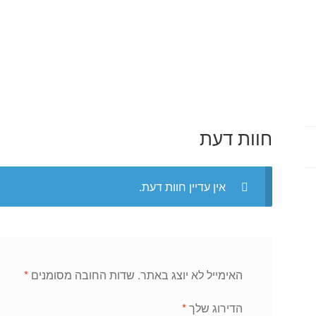
חוות דעת
אין עדיין חוות דעת.
האימייל לא יוצג באתר.
שדות החובה מסומנים
*
הדירוג שלך
*