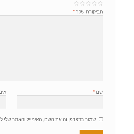
הביקורת שלך
*
שם
*
אימ
שמור בדפדפן זה את השם, האימייל והאתר שלי ל