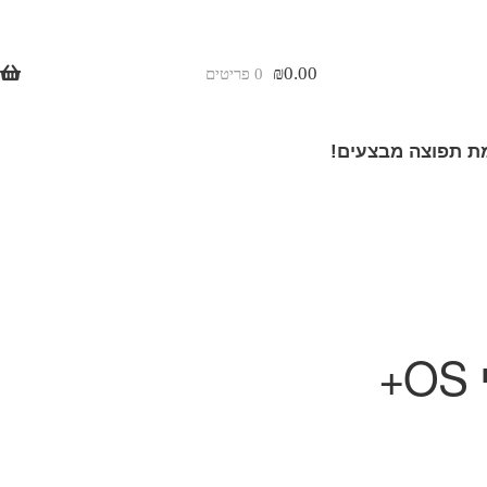
₪
0.00
0 פריטים
 תפוצה מבצעים!
+