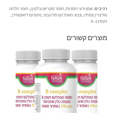
רכיבים:
שמן זרעי חמניות, חומר מקריש (ג’לטין), חומר הלחה
(גליצרין צמחי), צבעי מאכל (קרמל טבעי, טיטניום דיאוקסיד),
ויטמין K-2.
מוצרים קשורים