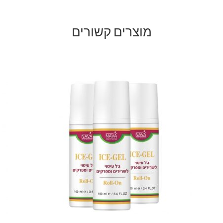
מוצרים קשורים