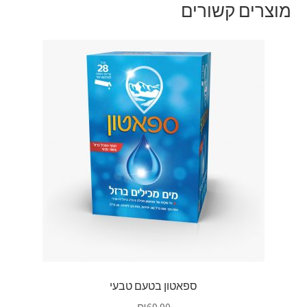
מוצרים קשורים
ספאטון בטעם טבעי
₪
69.90