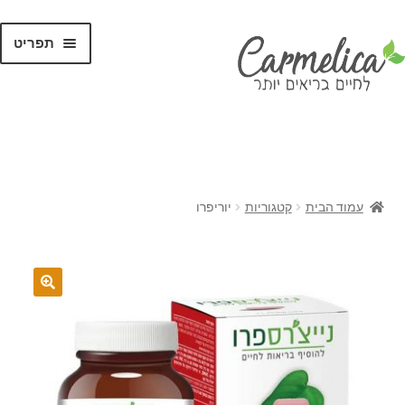
תפריט
קנו לפי
מותגים
עמוד הבית
קטגוריות
יוריפרו