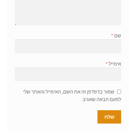
שם
*
אימייל
*
שמור בדפדפן זה את השם, האימייל והאתר שלי
לפעם הבאה שאגיב.