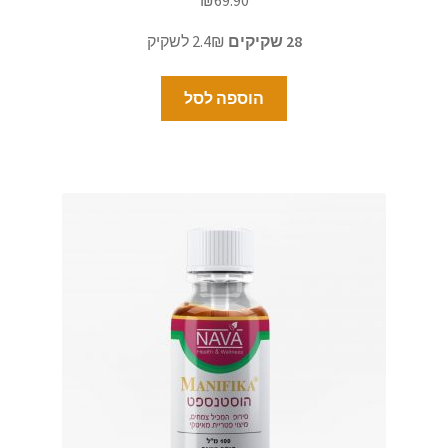
28 שקיקים
2.4₪ לשקיק
הוספה לסל