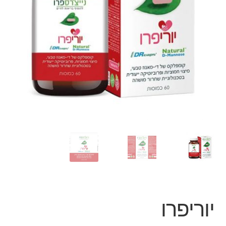
יוריפרו