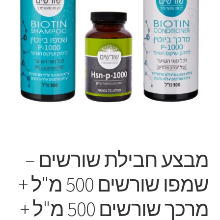
מבצע חבילת שורשים –
שמפו שורשים 500 מ"ל +
מרכך שורשים 500 מ"ל +