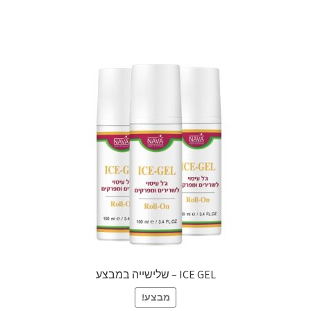
ICE GEL – שלישייה במבצע
מבצע!