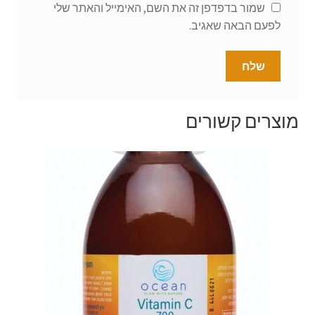
שמור בדפדפן זה את השם, האימייל והאתר שלי
לפעם הבאה שאגיב.
מוצרים קשורים