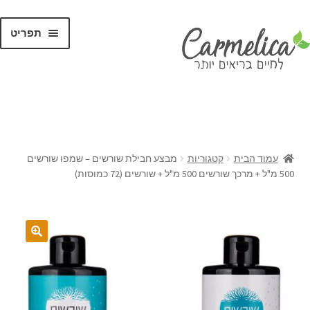
תפריט
קנו לפי
מותגים
עמוד הבית
קטגוריות
מבצע חבילת שורשים – שמפו שורשים
500 מ"ל + מרכך שורשים 500 מ"ל + שורשים (72 כמוסות)