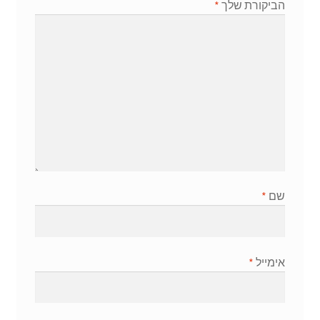
הביקורת שלך
*
שם
*
אימייל
*