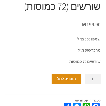
שורשים (72 כמוסות)
₪
199.90
שמפו 500 מ"ל
מרכך 500 מ"ל
שורשים 72 כמוסות
הוספה לסל
קטגוריה:
קטגוריות