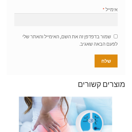
אימייל
*
שמור בדפדפן זה את השם, האימייל והאתר שלי
לפעם הבאה שאגיב.
מוצרים קשורים