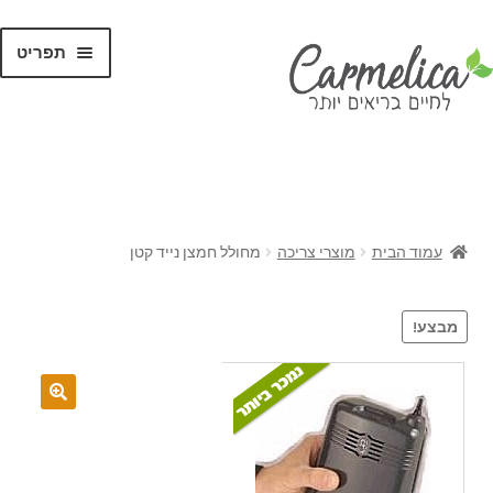
תפריט
קנו לפי
מותגים
עמוד הבית
מוצרי צריכה
מחולל חמצן נייד קטן
מבצע!