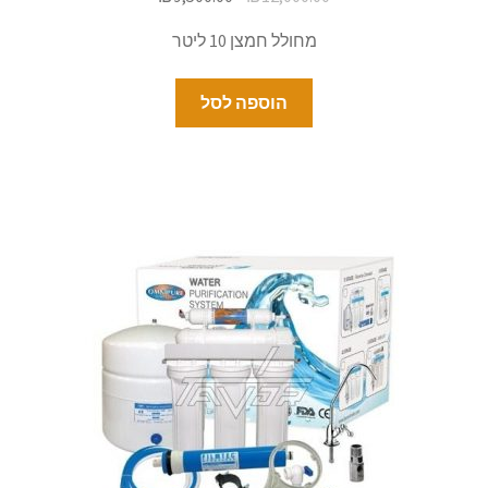
מחולל חמצן 10 ליטר
הוספה לסל