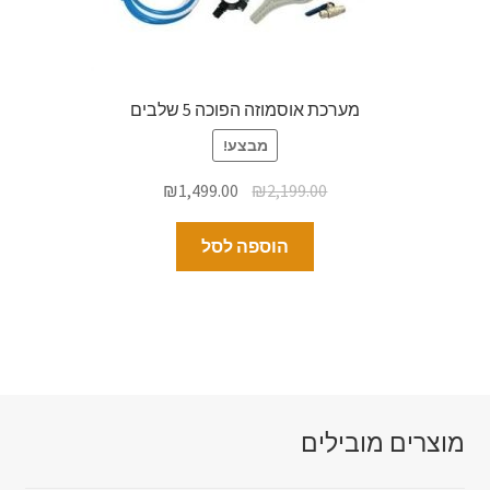
מערכת אוסמוזה הפוכה 5 שלבים
מבצע!
₪
1,499.00
₪
2,199.00
הוספה לסל
מוצרים מובילים