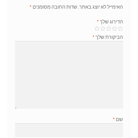
האימייל לא יוצג באתר.
שדות החובה מסומנים
*
הדירוג שלך
*
הביקורת שלך
*
שם
*