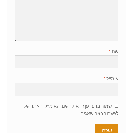
שם
*
אימייל
*
שמור בדפדפן זה את השם, האימייל והאתר שלי
לפעם הבאה שאגיב.