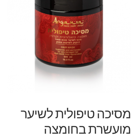
מסיכה טיפולית לשיער
מועשרת בחומצה