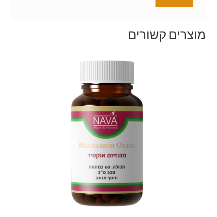
מוצרים קשורים