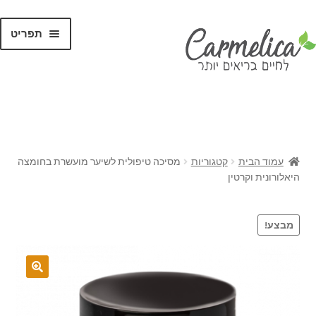
תפריט
קנו לפי
מותגים
עמוד הבית
קטגוריות
מסיכה טיפולית לשיער מועשרת בחומצה
היאלורונית וקרטין
מבצע!