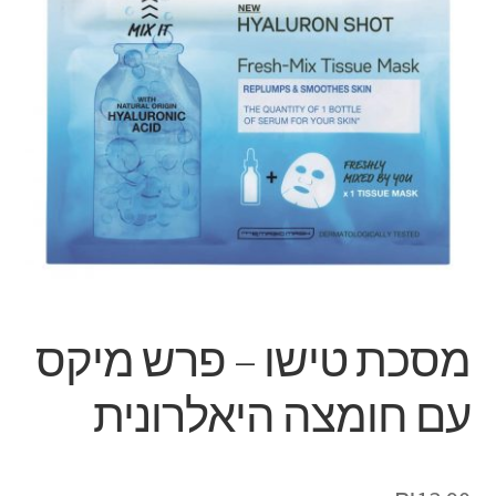
מסכת טישו – פרש מיקס
עם חומצה היאלרונית