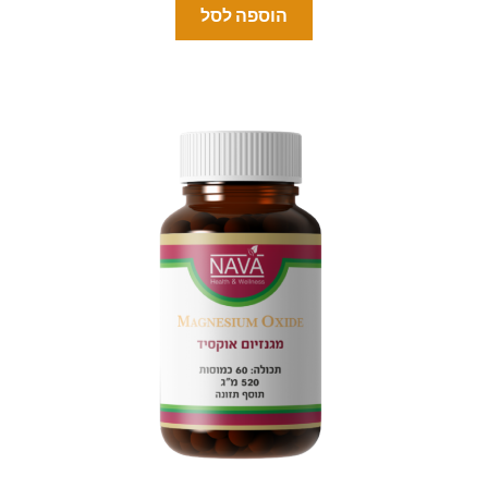
הוספה לסל