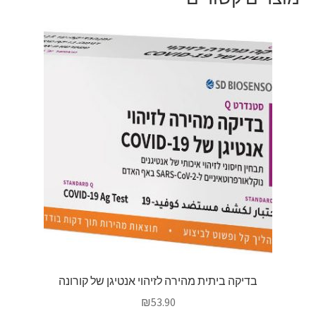
בדיקה ביתית מהירה לזיהוי אנטיגן של קורונה
₪
53.90