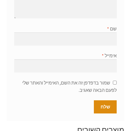
שם
*
אימייל
*
שמור בדפדפן זה את השם, האימייל והאתר שלי
לפעם הבאה שאגיב.
מוצרים קשורים