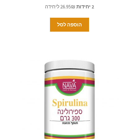
2 יחידות
26.95₪ ליחידה
הוספה לסל