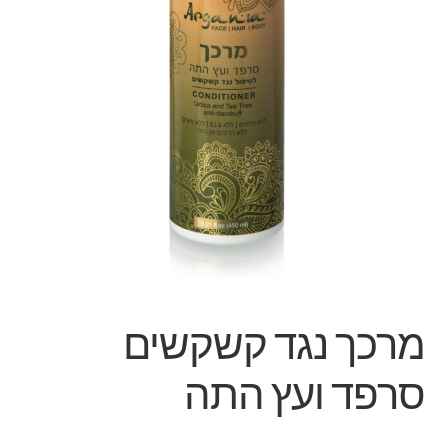
מרכך נגד קשקשים
סרפד ועץ התה