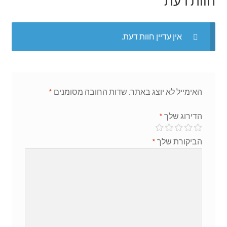
חוות דעת
אין עדיין חוות דעת.
האימייל לא יוצג באתר.
שדות החובה מסומנים
*
הדירוג שלך
*
הביקורת שלך
*