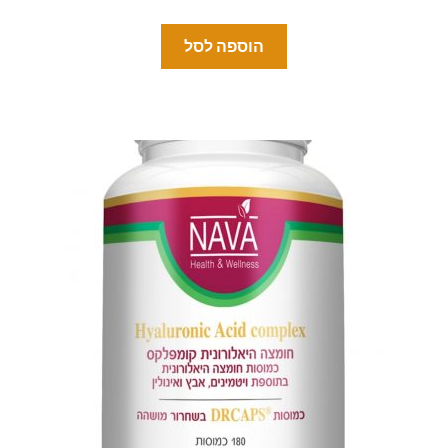
הוספה לסל