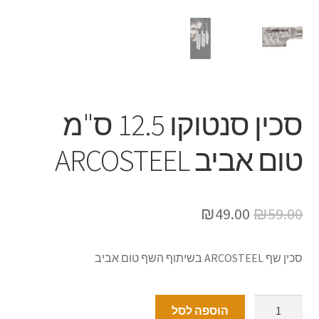
סכין סנטוקו 12.5 ס"מ
טום אביב ARCOSTEEL
₪
49.00
₪
59.00
סכין שף ARCOSTEEL בשיתוף השף טום אביב
הוספה לסל