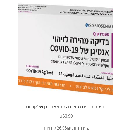
בדיקה ביתית מהירה לזיהוי אנטיגן של קורונה
₪
53.90
2 יחידות
26.95₪ ליחידה