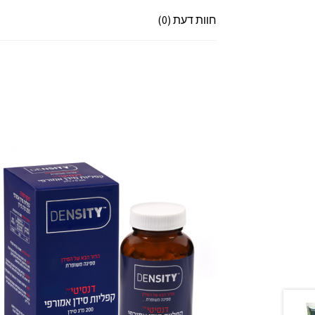
חוות דעת (0)