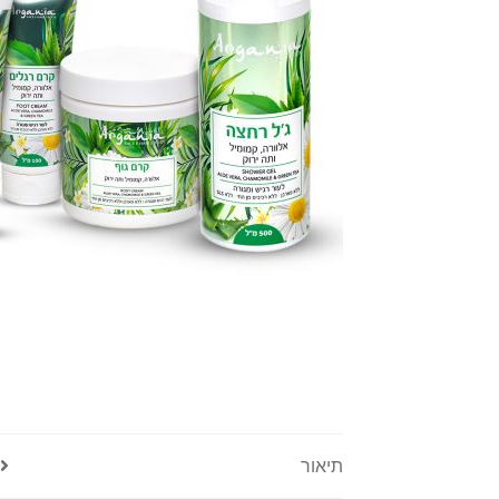
תיאור