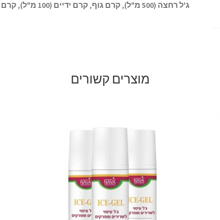
ג'ל רחצה (500 מ"ל), קרם גוף, קרם ידיים (100 מ"ל), קרם רגליים (100 מ"ל)
מוצרים קשורים