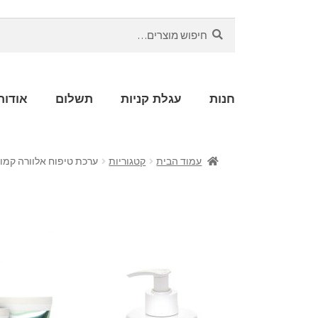
חיפוש
חנות
עגלת קניות
תשלום
אודות
עמוד הבית
קטגוריות
ערכת טיפוח אלוורה קמומ