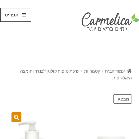
תפריט
קנו לפי
מותגים
עמוד הבית
קטגוריות
ערכת טיפוח קולוגן לבנדר וחומצה
היאלורונית
מבצע!