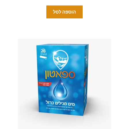
הוספה לסל