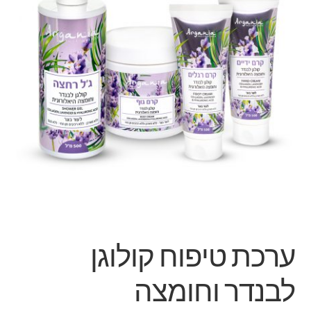
ערכת טיפוח קולוגן
לבנדר וחומצה