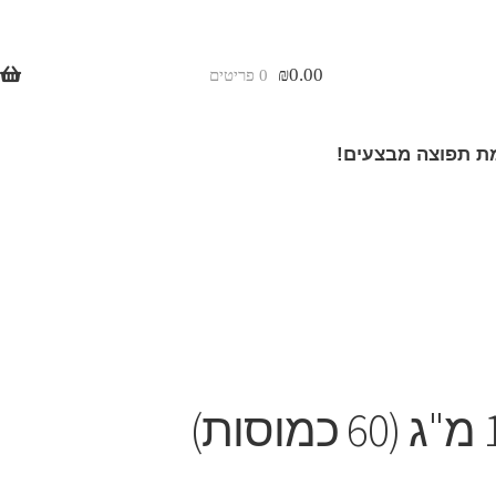
₪
0.00
0 פריטים
 תפוצה מבצעים!