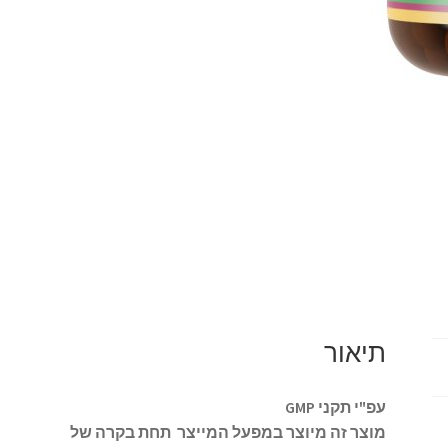
תיאור
עפ"י תקני GMP
מוצר זה מיוצר במפעל המייצר תחת בקרה של