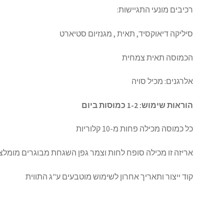
רכיבים מונעי התגיישות:
סיליקה דיאוקסיד, תאית , מגנזיום סטיארט
הכמוסה תאית צמחית
אלרגנים: מכיל סויה
הוראות שימוש: 1-2 כמוסות ביום
כל כמוסה מכילה פחות מ-10 קלוריות
אריזה זו מכילה סופח לחות וצמר גפן השגחת מבוגרים מומלצ
קוד ייצור ותאריך אחרון לשימוש מוטבעים ע"ג התווית