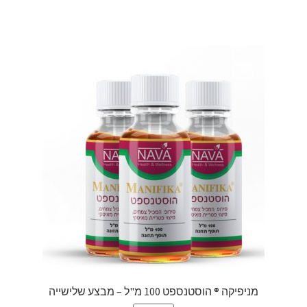
מניפיקה ® הוסטנספט 100 מ"ל – מבצע שלישייה