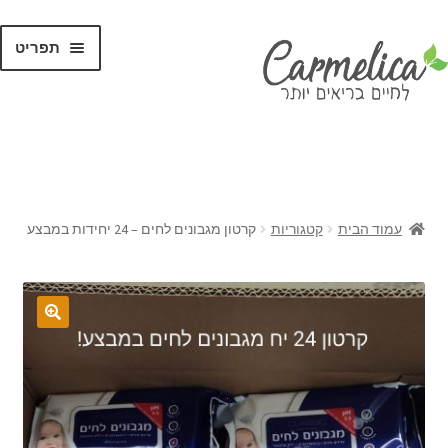
תפריט
קנו לפי
מותגים
עמוד הבית
קטגוריות
קרטון מגבונים לחים – 24 יחידות במבצע