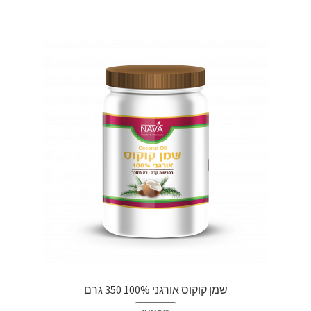
שמן קוקוס אורגני 100% 350 גרם