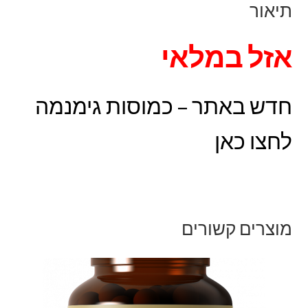
תיאור
אזל במלאי
חדש באתר – כמוסות גימנמה
לחצו כאן
מוצרים קשורים