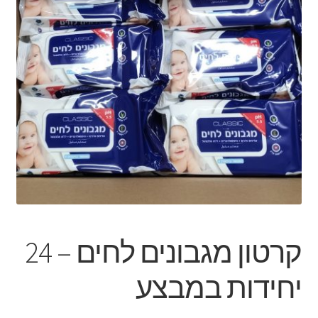
קרטון מגבונים לחים – 24
יחידות במבצע