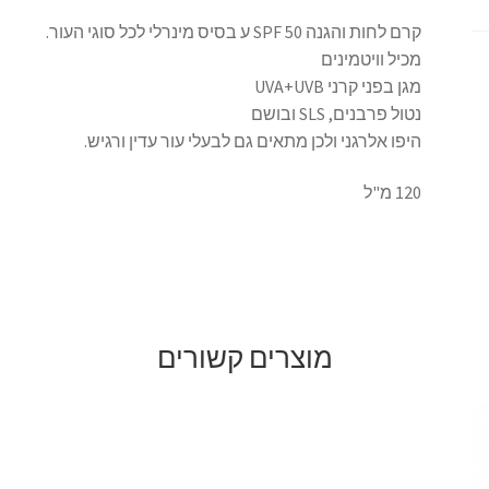
קרם לחות והגנה 50 SPF ע בסיס מינרלי לכל סוגי העור.
מכיל וויטמינים
מגן בפני קרני UVA+UVB
נטול פרבנים, SLS ובושם
היפו אלרגני ולכן מתאים גם לבעלי עור עדין ורגיש.
120 מ"ל
מוצרים קשורים