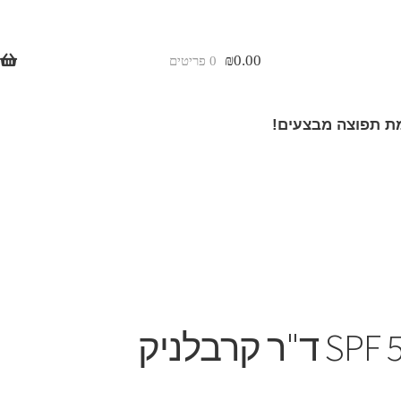
₪
0.00
0 פריטים
 תפוצה מבצעים!
קרם לחות והגנה 50 SPF ד"ר קרבלניק