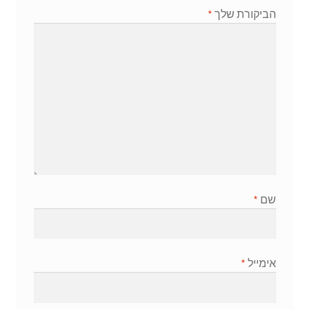
הביקורת שלך
*
שם
*
אימייל
*