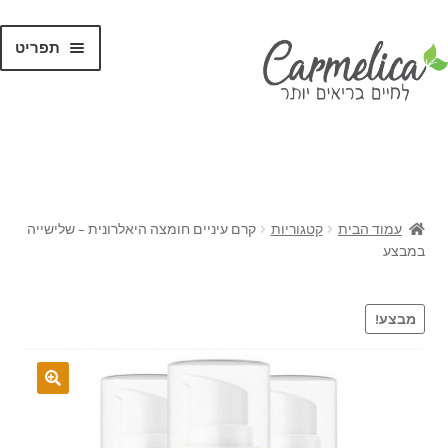
תפריט
קנו לפי
מותגים
עמוד הבית
קטגוריות
קרם עיניים חומצה היאלרונית – שלישייה
במבצע
מבצע!