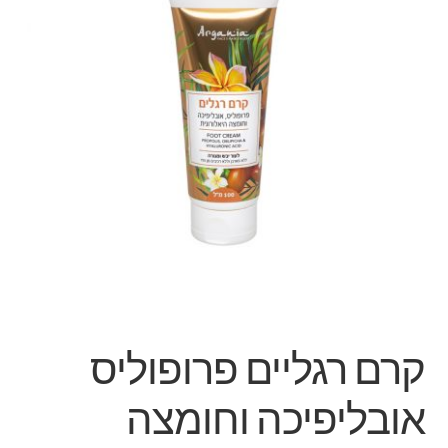
קרם רגליים פרופוליס
אובליפיכה וחומצה