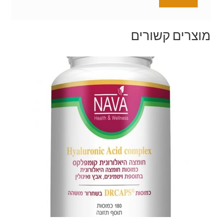
מוצרים קשורים