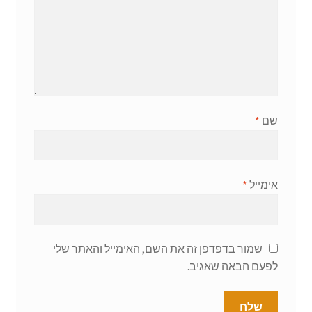
שם
*
אימייל
*
שמור בדפדפן זה את השם, האימייל והאתר שלי
לפעם הבאה שאגיב.