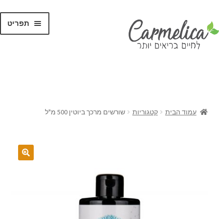
תפריט
קנו לפי
מותגים
עמוד הבית
קטגוריות
שורשים מרכך ביוטין 500 מ"ל