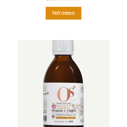
הוספה לסל