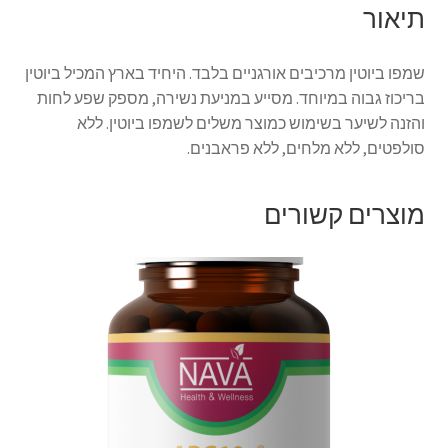
תיאור
שמפו ביוטין מרכיבים אורגניים בלבד. היחיד בארץ המכיל ביוטין
בריכוז גבוה במיוחד. מסייע במניעת נשירה, מספק שפע לחות
והזנה לשיער בשימוש כמוצר משלים לשמפו ביוטין. ללא
סולפטים, ללא מלחים, ללא פראבנים.
מוצרים קשורים