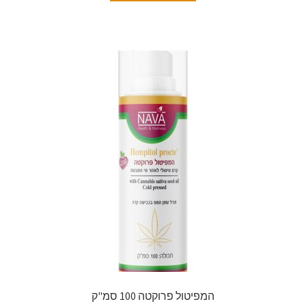
המפיטול פרוקטה 100 סמ"ק