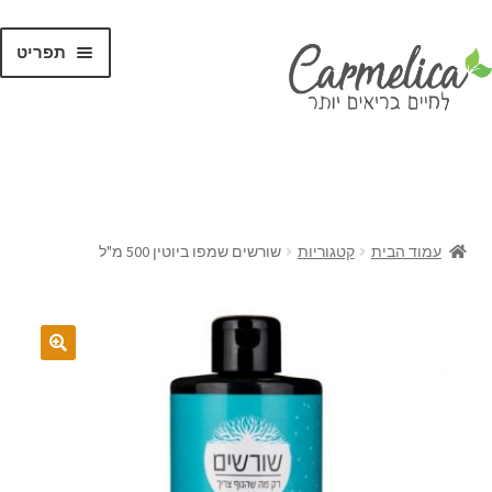
תפריט
קנו לפי
מותגים
עמוד הבית
קטגוריות
שורשים שמפו ביוטין 500 מ"ל