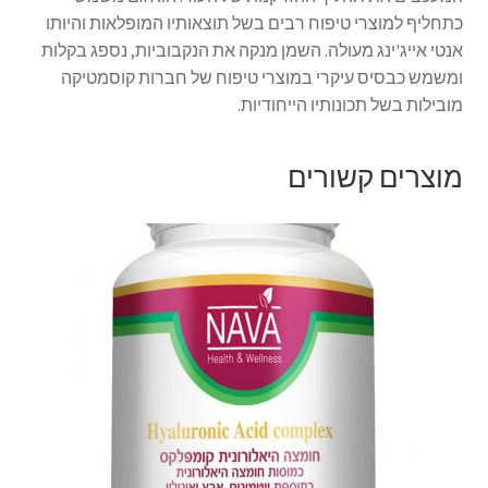
כתחליף למוצרי טיפוח רבים בשל תוצאותיו המופלאות והיותו
אנטי אייג'ינג מעולה. השמן מנקה את הנקבוביות, נספג בקלות
ומשמש כבסיס עיקרי במוצרי טיפוח של חברות קוסמטיקה
מובילות בשל תכונותיו הייחודיות.
מוצרים קשורים