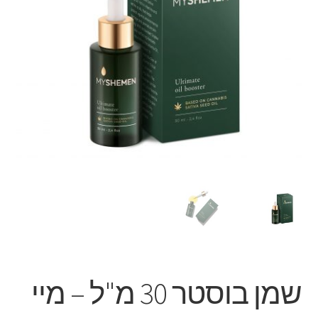
שמן בוסטר 30 מ"ל – מיי