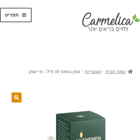
תפריט
קנו לפי
מותגים
עמוד הבית
קטגוריות
שמן בוסטר 30 מ"ל – מיי שמן