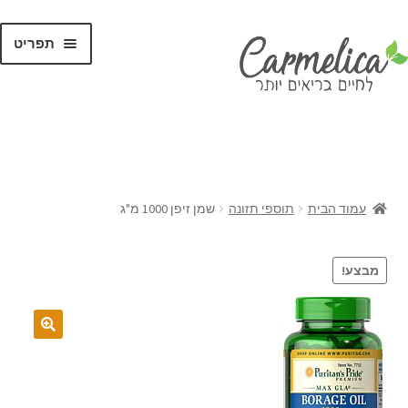
תפריט
קנו לפי
מותגים
עמוד הבית
תוספי תזונה
שמן זיפן 1000 מ"ג
מבצע!