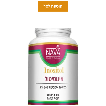
הוספה לסל