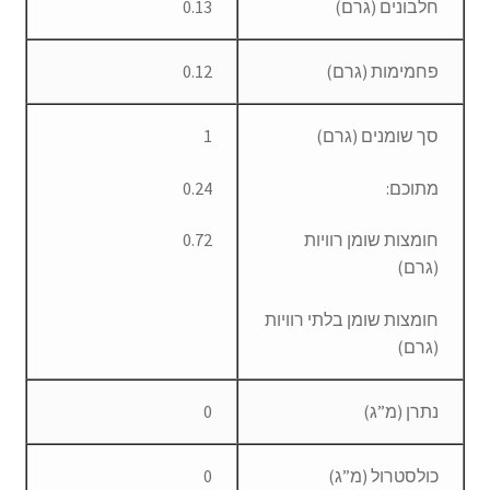
חלבונים (גרם)
0.13
פחמימות (גרם)
0.12
סך שומנים (גרם)
1
מתוכם:
0.24
חומצות שומן רוויות
0.72
(גרם)
חומצות שומן בלתי רוויות
(גרם)
נתרן (מ”ג)
0
כולסטרול (מ”ג)
0