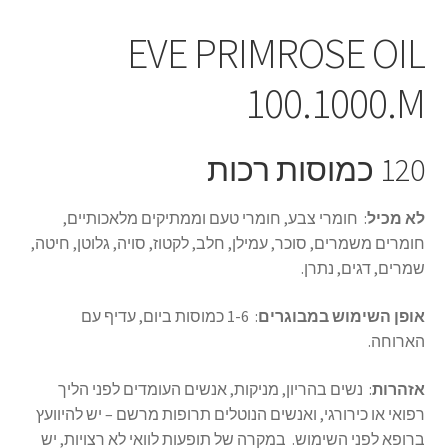
EVE PRIMROSE OIL
100.1000.M
120 כמוסות רכות
לא מכיל
: חומרי צבע, חומרי טעם וממתיקים מלאכותיים,
חומרים משמרים, סוכר, עמילן, חלב, לקטוז, סויה, גלוטן, חיטה,
שמרים, דגים, נתרן.
אופן השימוש במבוגרים
: 1-6 כמוסות ביום, עדיף עם
הארוחה.
אזהרות
: נשים בהריון, מניקות, אנשים העומדים לפני הליך
רפואי או כירורגי, ואנשים הנוטלים תרופות מרשם – יש להיוועץ
ברופא לפני השימוש. במקרה של תופעות לוואי לא רצויות, יש