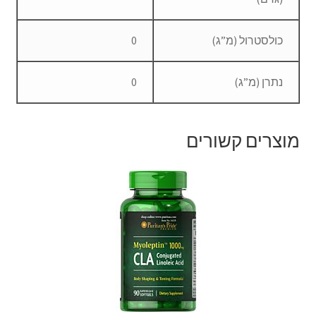
כולסטרול (מ”ג)
0
נתרן (מ”ג)
0
מוצרים קשורים