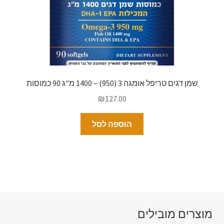
שמן דגים טריפל אומגה 3 (950) – 1400 מ"ג 90 כמוסות
₪
127.00
הוספה לסל
מוצרים מובילים