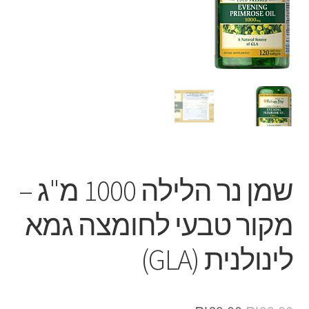
שמן נר הלילה 1000 מ"ג –
מקור טבעי לחומצה גמא
לינולנית (GLA)