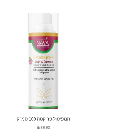
המפיטול פרוקטה 100 סמ"ק
₪
89.90