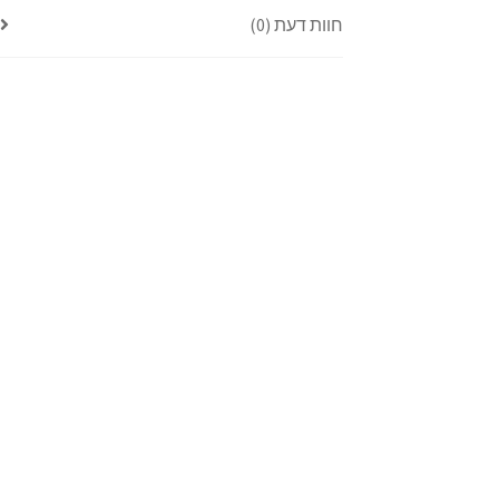
חוות דעת (0)