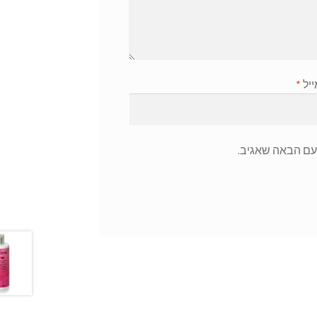
ייל
*
עם הבאה שאגיב.