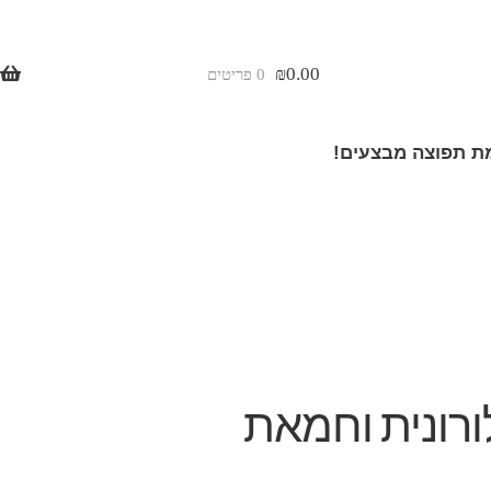
₪
0.00
0 פריטים
 תפוצה מבצעים!
רונית וחמאת