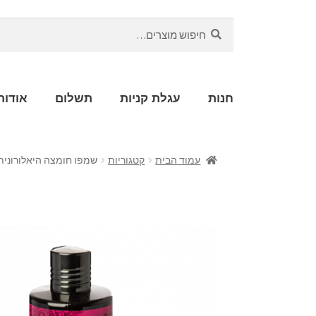
חיפוש
חנות
עגלת קניות
תשלום
אודות
עמוד הבית
קטגוריות
שמפו חומצה היאלורוני