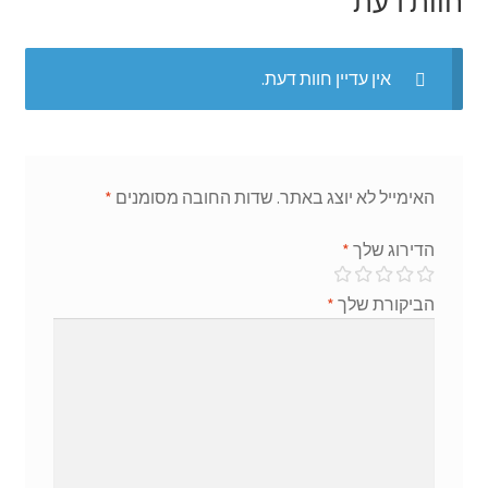
חוות דעת
אין עדיין חוות דעת.
האימייל לא יוצג באתר.
שדות החובה מסומנים
*
הדירוג שלך
*
הביקורת שלך
*