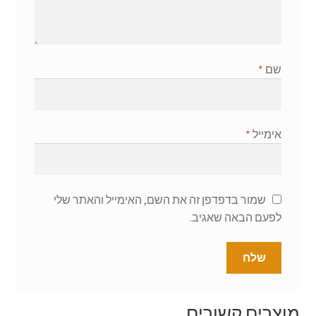
שם
*
אימייל
*
שמור בדפדפן זה את השם, האימייל והאתר שלי
לפעם הבאה שאגיב.
מוצרים קשורים