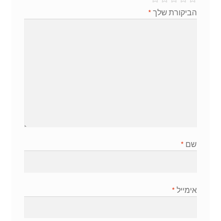
הביקורת שלך
*
שם
*
אימייל
*