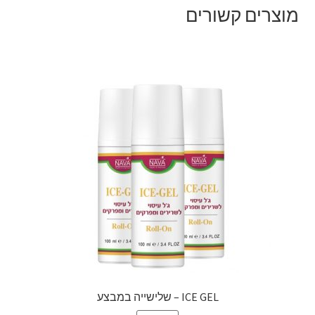
מוצרים קשורים
ICE GEL – שלישייה במבצע