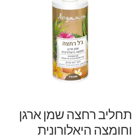
תחליב רחצה שמן ארגן
וחומצה היאלורונית