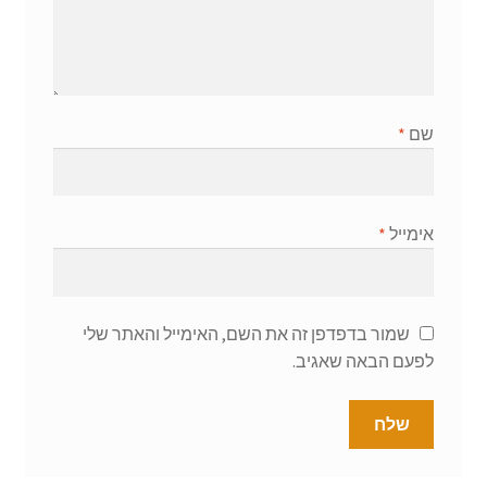
שם
*
אימייל
*
שמור בדפדפן זה את השם, האימייל והאתר שלי
לפעם הבאה שאגיב.