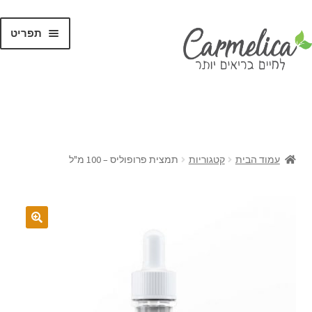
תפריט
קנו לפי
מותגים
עמוד הבית
קטגוריות
תמצית פרופוליס – 100 מ"ל