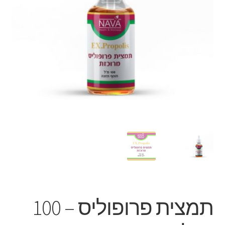
תמצית פרופוליס – 100