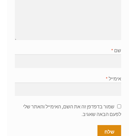
שם
*
אימייל
*
שמור בדפדפן זה את השם, האימייל והאתר שלי
לפעם הבאה שאגיב.