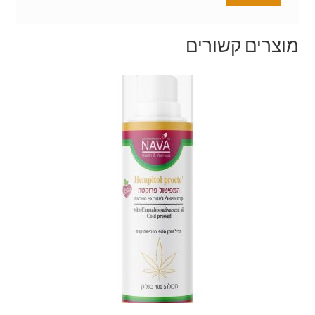
מוצרים קשורים