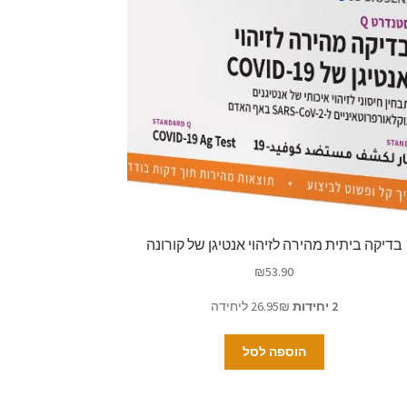
בדיקה ביתית מהירה לזיהוי אנטיגן של קורונה
₪
53.90
2 יחידות
26.95₪ ליחידה
הוספה לסל