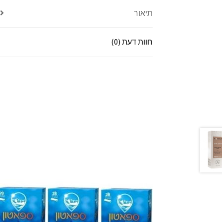
תיאור
חוות דעת (0)