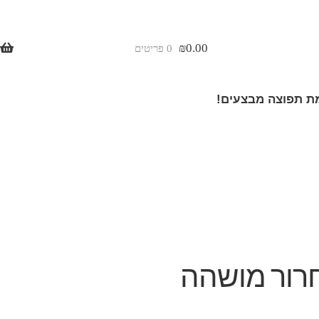
₪
0.00
0 פריטים
 תפוצה מבצעים!