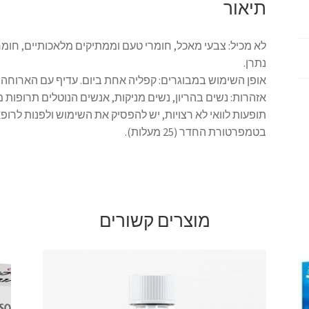
תיאור
לא מכיל: צבעי מאכל, חומרי טעם וממתיקים מלאכותיים, חומרי
נתרן.
אופן השימוש במבוגרים: קפליה אחת ביום. עדיף עם הארוחה.
אזהרות: נשים בהריון, נשים מניקות, אנשים הנוטלים תרופות 
תופעות לוואי לא רצויות, יש להפסיק את השימוש ולפנות לרופ
בטמפרטורת החדר (25 מעלות).
מוצרים קשורים