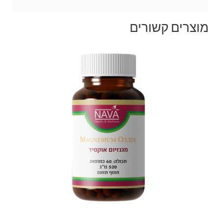
מוצרים קשורים