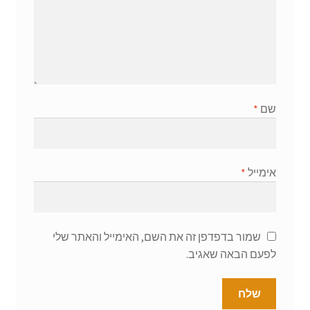
שם
*
אימייל
*
שמור בדפדפן זה את השם, האימייל והאתר שלי
לפעם הבאה שאגיב.