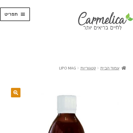
תפריט
קנו לפי
מותגים
עמוד הבית
קטגוריות
LIPO MAG