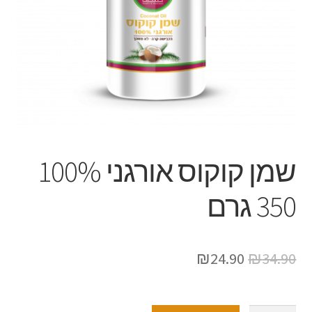
שמן קוקוס אורגני 100%
350 גרם
₪
24.90
₪
34.90