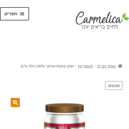
תפריט
קנו לפי
מותגים
עמוד הבית
קטגוריות
שמן קוקוס אורגני 100% 350 גרם
מבצע!