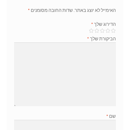
האימייל לא יוצג באתר.
שדות החובה מסומנים
*
הדירוג שלך
*
הביקורת שלך
*
שם
*