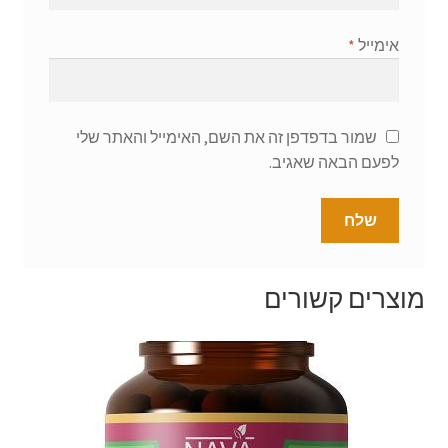
אימייל
*
שמור בדפדפן זה את השם, האימייל והאתר שלי
לפעם הבאה שאגיב.
מוצרים קשורים