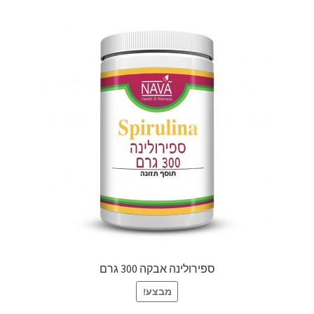
ספירולינה אבקה 300 גרם
מבצע!