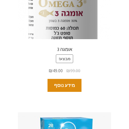
אומגה 3
מבצע!
₪
49.00
₪
99.00
מידע נוסף