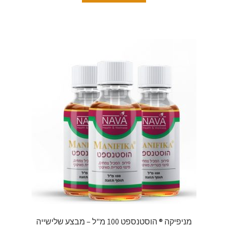
מניפיקה ® הוסטנספט 100 מ"ל – מבצע שלישייה