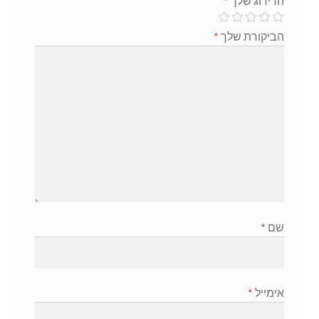
הדירוג שלך
*
הביקורת שלך
*
שם
*
אימייל
*