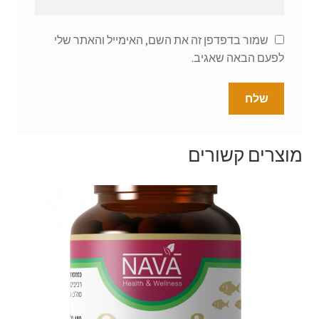
שמור בדפדפן זה את השם, האימייל והאתר שלי
לפעם הבאה שאגיב.
מוצרים קשורים