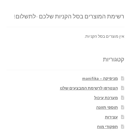
רשימת המוצרים בסל הקניות שלכם -לתשלום!
אין מוצרים בסל הקניות.
קטגוריות
מניפיקה – manifika
הצטרפו לרשימת המבצעים שלנו
מערכת עיכול
תוספי תזונה
עצירות
תפקודי מוח