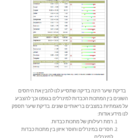
בדיקת שיער הינה בדיקה שתסייע לנו להבין את היחסים
השונים בין המתכות הכבדות למינרלים בגופנו וכך להצביע
על מגמתיות במצבים בריאותיים שונים. בדיקת שיער תספק
לנו מידע אודות:
רמת רעילותן של מתכות כבדות.
חסרים במינרלים וחוסר איזון בין מתכות כבדות
למינרלים.