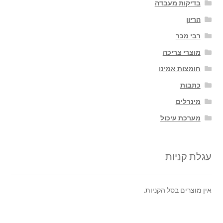
בדיקות מעבדה
הריון
רבי מכר
מוצרי צריכה
חומצות אמינו
כתבות
מינרלים
מערכת עיכול
עגלת קניות
אין מוצרים בסל הקניות.