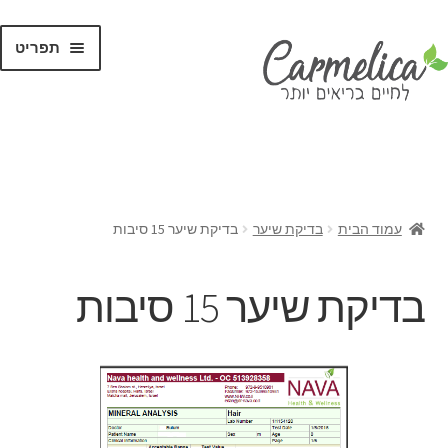
תפריט
קנו לפי
מותגים
עמוד הבית
בדיקת שיער
בדיקת שיער 15 סיבות
בדיקת שיער 15 סיבות