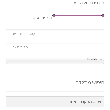
מוצרים החל מ…עד
Price:
₪5
—
₪17,500
Brands
חיפוש מתקדם…