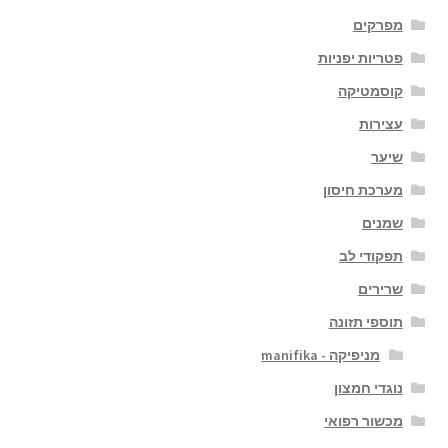
מפרקים
פטריות יפניות
קוסמטיקה
עצירות
שיער
מערכת חיסון
שמנים
תפקודי לב
שרירים
תוספי תזונה
מניפיקה - manifika
נוגדי חמצון
מכשור רפואי