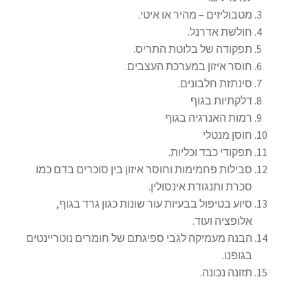
מטבוליזים – מהיר או איטי.
חולשת אדרנל.
תפקודה של בלוטת התריס.
חוסר איזון במערכת העצבים.
סינתזת חלבונים.
דלקתיות בגוף
רמות האנרגיה בגוף
חוסן מנטלי
תפקודי כבד וכליות.
סבילות פחמימות וחוסר איזון בין סוכרים בדם כמו
סכרת ותנגודת אינסולין.
סיוע בטיפול בבעיות עור שונות כגון גרד בגוף,
אלופציה ועוד.
הבנה מעמיקה לגבי ספיגתם של חומרים נוטריינטים
בגופנו.
תזונה נכונה.