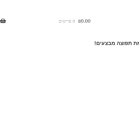
₪
0.00
0 פריטים
 תפוצה מבצעים!