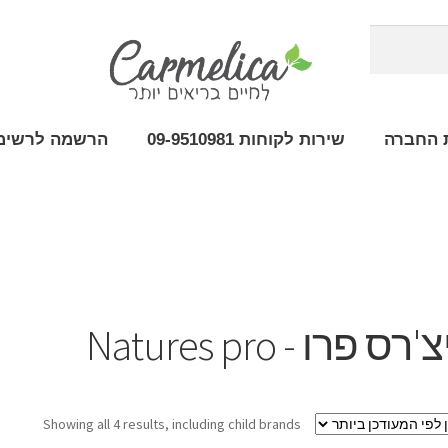
 החברה
שירות לקוחות 09-9510981
הרשמה לרשימת
'רס פרו - Natures pro
Showing all 4 results, including child brands