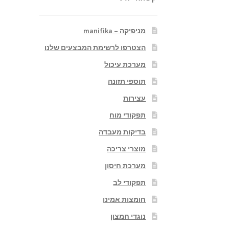
מניפיקה – manifika
הצטרפו לרשימת המבצעים שלנו
מערכת עיכול
תוספי תזונה
עצירות
תפקודי מוח
בדיקות מעבדה
מוצרי צריכה
מערכת חיסון
תפקודי לב
חומצות אמינו
נוגדי חמצון