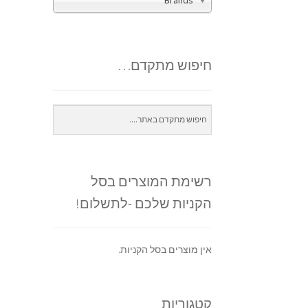
Brands
חיפוש מתקדם…
רשימת המוצרים בסל
הקניות שלכם -לתשלום!
אין מוצרים בסל הקניות.
קטגוריות