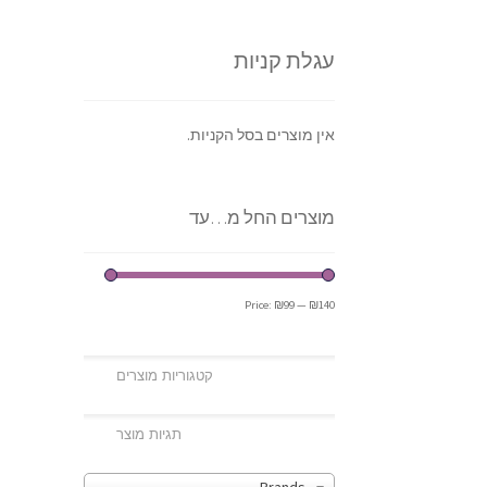
עגלת קניות
אין מוצרים בסל הקניות.
מוצרים החל מ…עד
Price:
₪99
—
₪140