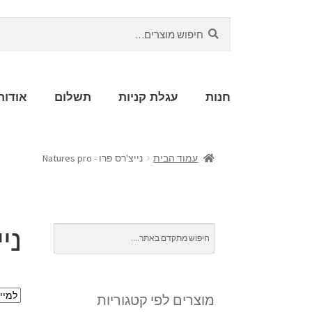
חיפוש
חנות
עגלת קניות
תשלום
אודות
עמוד הבית
נייצ'רס פרו - Natures pro
נייצ
מוצרים לפי קטגוריות