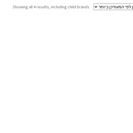
Showing all 4 results, including child brands