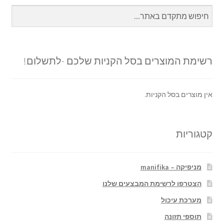
רשימת המוצרים בסל הקניות שלכם -לתשלום!
אין מוצרים בסל הקניות.
קטגוריות
מניפיקה – manifika
הצטרפו לרשימת המבצעים שלנו
מערכת עיכול
תוספי תזונה