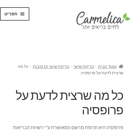
תפריט
קנו לפי
מותגים
עמוד הבית
בדיקת שיער
בדיקת שיער 15 סיבות
כל מה
שרצית לדעת על פרופסיה
כל מה שרצית לדעת על
פרופסיה
פרופסיה היא תרופת מרשם המאושרת ע"י רשויות הבריאות