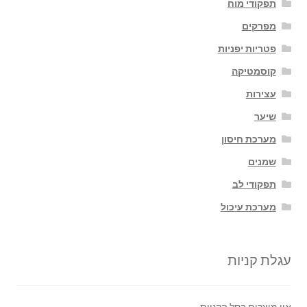
תפקודי מוח
מפרקים
פטריות יפניות
קוסמטיקה
עצירות
שיער
מערכת חיסון
שמנים
תפקודי לב
מערכת עיכול
עגלת קניות
אין מוצרים בסל הקניות.