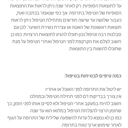
עד לתוצאות הסופיות. רק לאחר שנה ניתן לראות את התוצאות
הסופיות של הטיפול בתרופה. אך כפי שנאמר בכתבה זאת,
כעבור שלושה עד שישה חודשים מתחילת הטיפול ניתן לראות
תוצאות ראשונות של האטה או עצירת נשירת השיער. לכן עם
סבלנות רבה וטיפול נכון תוכלו להגיע לתוצאות הרצויות. כמו כן
חשוב לצלם את הקרקפת לפני הטיפול ואחרי הטיפול על מנת
שתוכלו להשוות בין התוצאות.
כמה טיפים לבטיחות בטיפול:
יש ליטול את התרופה לפני האוכל או אחריו
אין צורך בבדיקות דם לפני תחילת הטיפול ובמהלכו
חשוב להיות במעקב אחרי הטיפול ולא לסיים אותו לפני הזמן, כך
שהזמן הרצוי להצלחת הטיפול במלואו הוא עד שנה.
כמו כן לא נמצא כל עדות להשפעה שלילית של התרופה על הגוף
לאחר שימוש ארוך טווח בתרופה.