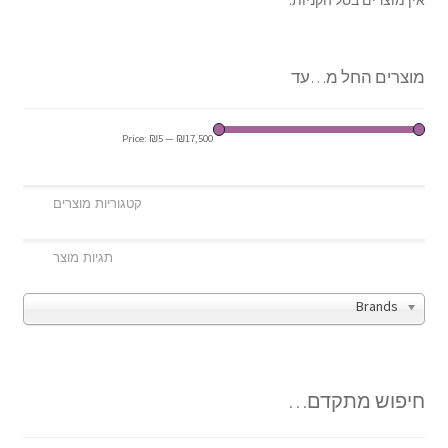
מוצרים החל מ…עד
Price:
₪5
—
₪17,500
Brands
חיפוש מתקדם…