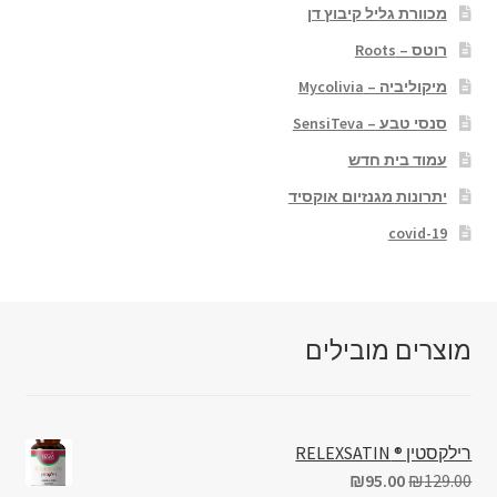
מכוורת גליל קיבוץ דן
רוטס – Roots
מיקוליביה – Mycolivia
סנסי טבע – SensiTeva
עמוד בית חדש
יתרונות מגנזיום אוקסיד
covid-19
מוצרים מובילים
רילקסטין ® RELEXSATIN
₪
95.00
₪
129.00