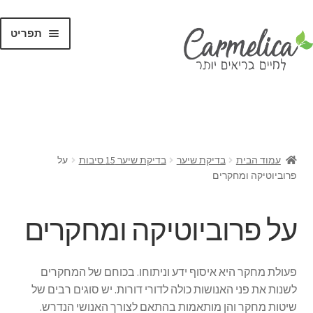
תפריט
קנו לפי
מותגים
עמוד הבית
בדיקת שיער
בדיקת שיער 15 סיבות
על
פרוביוטיקה ומחקרים
על פרוביוטיקה ומחקרים
פעולת מחקר היא איסוף ידע וניתוחו. בכוחם של המחקרים
לשנות את פני האנושות כולה לדורי דורות. יש סוגים רבים של
שיטות מחקר והן מותאמות בהתאם לצורך האנושי הנדרש.