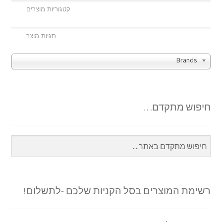
Brands
חיפוש מתקדם…
רשימת המוצרים בסל הקניות שלכם -לתשלום!