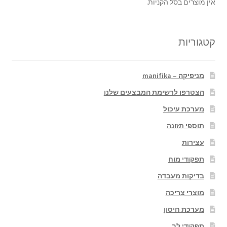
אין מוצרים בסל הקניות.
קטגוריות
מניפיקה – manifika
הצטרפו לרשימת המבצעים שלנו
מערכת עיכול
תוספי תזונה
עצירות
תפקודי מוח
בדיקות מעבדה
מוצרי צריכה
מערכת חיסון
תפקודי לב