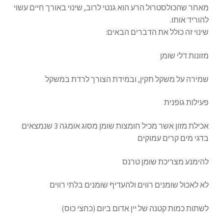
מאחר שהכולסטרול הרע הוא גנטי לרוב, שינוי באורך חיים עשוי
להוריד אותו.
שינוי זה כולל את הדברים הבאים:
מזונות דלי שומן
שמירה על משקל תקין, ובמידת הצורך לרדת במשקל
פעילות גופנית
אכילת מזון אשר מכיל חומצות שומן מסוג אומגה 3 שנמצאים
בדגי מים קרים עמוקים
להימנע מצריכת שומן טרנס
לא לאכול שומנים רווים ולהעדיף שומנים בלתי רווים
לשתות כמות קטנה של יין אדום ביום (כחצי כוס)