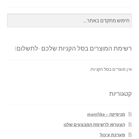
רשימת המוצרים בסל הקניות שלכם -לתשלום!
אין מוצרים בסל הקניות.
קטגוריות
מניפיקה – manifika
הצטרפו לרשימת המבצעים שלנו
מערכת עיכול