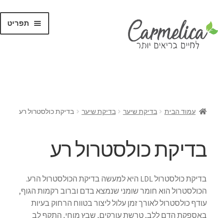
תפריט
קנו לפי
מותגים
עמוד הבית
בדיקת שיער
בדיקת שיער
בדיקת כולסטרול רע
בדיקת כולסטרול רע
בדיקת כולסטרול
LDL
היא למעשה בדיקת הכולסטרול הרע.
הכולסטרול הוא חומר שומני שנמצא בדם וברוב רקמות הגוף,
עודף כולסטרול לאורך זמן עלול ליצור בטווח הרחוק בעיות
באספקת הדם ללב, טרשת עורקים, שבץ מוחי, התקף לב