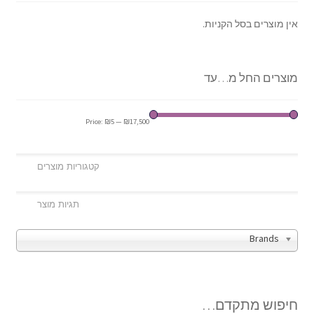
אין מוצרים בסל הקניות.
מוצרים החל מ…עד
Price:
₪5
—
₪17,500
Brands
חיפוש מתקדם…