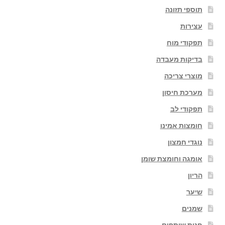
תוספי תזונה
עצירות
תפקודי מוח
בדיקות מעבדה
מוצרי צריכה
מערכת חיסון
תפקודי לב
חומצות אמינו
נוגדי חמצון
אומגה וחומצת שומן
הריון
שיער
שמנים
חנות שותפים