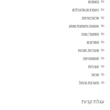
בשמים
ויטמינים ומינרלים
פרוביוטיקה
אומגה וחומצת שומן
תפקודי מוח
מפרקים
פטריות יפניות
קוסמטיקה
עצירות
שיער
מערכת עיכול
עגלת קניות