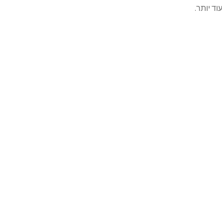
ד יותר.