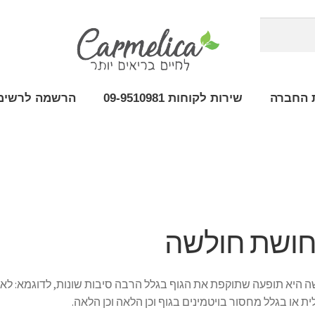
 החברה
שירות לקוחות 09-9510981
הרשמה לרשימת
ושת חולשה
 היא תופעה שתוקפת את הגוף בגלל הרבה סיבות שונות, לדוגמא: לא
ית או בגלל מחסור בויטמינים בגוף וכן הלאה וכן הלאה.