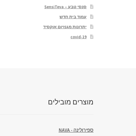
סנסי טבע – SensiTeva
עמוד בית חדש
יתרונות מגנזיום אוקסיד
covid-19
מוצרים מובילים
ספירולינה - NAVA