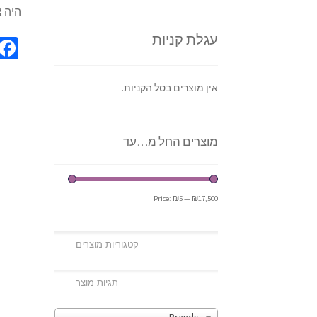
היה צ
עגלת קניות
אין מוצרים בסל הקניות.
מוצרים החל מ…עד
Price:
₪5
—
₪17,500