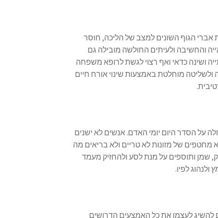
 את אברי הגוף השונים למצב של הליכה, חוסר
ייה והחשיבה ולעיתים החולשה מובילה גם
ייה ושינה כדאי ואף רצוי לגשת לרופא משפחה
 ולשליטה מוחלטת באמצעות שינוי אורח חיים
טיבית.
ה על הסדר היום יומי האדם. אנשים לא ישנים
א מחטפים של מזונות לא טריים ולא בריאים מה
ק, שמן ותוספים על מנת לסע ולהחזיק מעמד
ולנהוג לפיו.
 להשיג לעצמו את כל האמצעים הדרושים