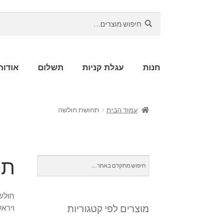
חיפוש
חנות
עגלת קניות
תשלום
אודות
עמוד הבית
תחושת חולשה
תח
חולשה
מוצרים לפי קטגוריות
ויראל