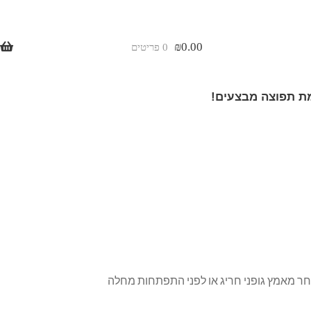
₪
0.00
0 פריטים
 תפוצה מבצעים!
חר מאמץ גופני חריג או לפני התפתחות מחלה