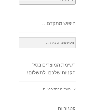
Brands
חיפוש מתקדם…
רשימת המוצרים בסל
הקניות שלכם -לתשלום!
אין מוצרים בסל הקניות.
קטגוריות