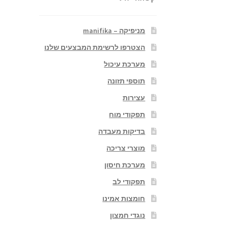
מניפיקה – manifika
הצטרפו לרשימת המבצעים שלנו
מערכת עיכול
תוספי תזונה
עצירות
תפקודי מוח
בדיקות מעבדה
מוצרי צריכה
מערכת חיסון
תפקודי לב
חומצות אמינו
נוגדי חמצון