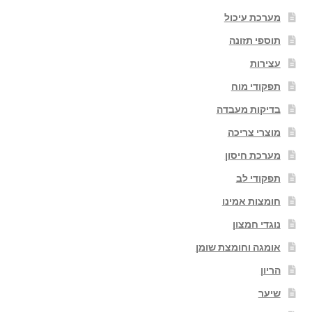
מערכת עיכול
תוספי תזונה
עצירות
תפקודי מוח
בדיקות מעבדה
מוצרי צריכה
מערכת חיסון
תפקודי לב
חומצות אמינו
נוגדי חמצון
אומגה וחומצת שומן
הריון
שיער