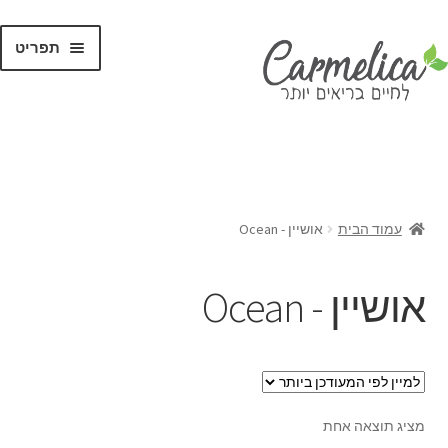
תפריט
קנו לפי
מותגים
עמוד הבית
אושיין - Ocean
אושיין - Ocean
מציג תוצאה אחת