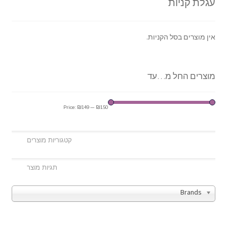
עגלת קניות
אין מוצרים בסל הקניות.
מוצרים החל מ…עד
Price:
₪149
—
₪150
Brands