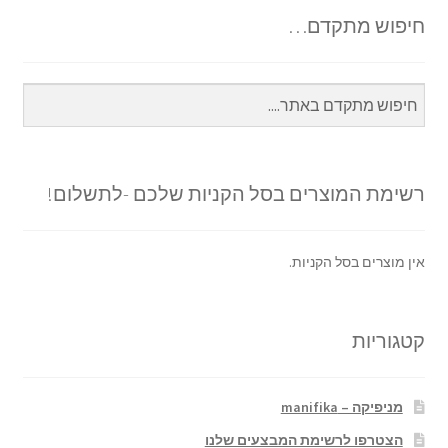
חיפוש מתקדם…
רשימת המוצרים בסל הקניות שלכם -לתשלום!
אין מוצרים בסל הקניות.
קטגוריות
מניפיקה – manifika
הצטרפו לרשימת המבצעים שלנו