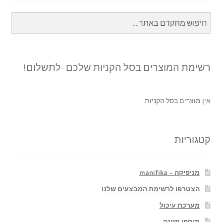
רשימת המוצרים בסל הקניות שלכם -לתשלום!
אין מוצרים בסל הקניות.
קטגוריות
מניפיקה – manifika
הצטרפו לרשימת המבצעים שלנו
מערכת עיכול
תוספי תזונה