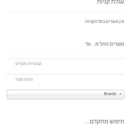
עגלת קניות
אין מוצרים בסל הקניות.
מוצרים החל מ…עד
Brands
חיפוש מתקדם…