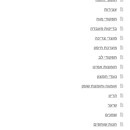
עצירות
תפקודי מוח
בדיקות מעבדה
מוצרי צריכה
מערכת חיסון
תפקודי לב
חומצות אמינו
נוגדי חמצון
אומגה וחומצת שומן
הריון
שיער
שמנים
חנות שותפים