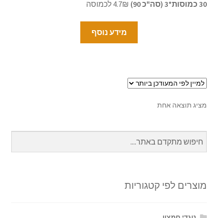
30 כמוסות*3 (סה"כ 90)
4.7₪ לכמוסה
מידע נוסף
מציג תוצאה אחת
מוצרים לפי קטגוריות
נוגדי חמצון