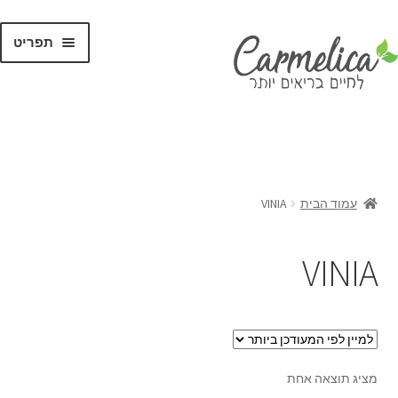
תפריט
קנו לפי
מותגים
עמוד הבית
VINIA
VINIA
מציג תוצאה אחת